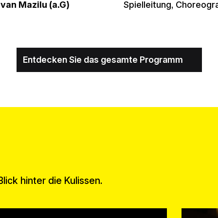
van Mazilu (a.G)
Spielleitung, Choreog
Entdecken Sie das gesamte Programm
ick hinter die Kulissen.