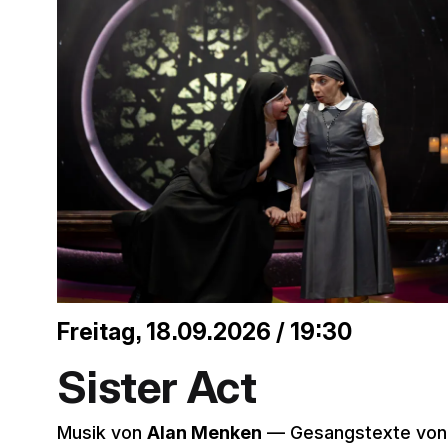
Freitag, 18.09.2026 / 19:30
Sister Act
Musik von
Alan Menken
–– Gesangstexte vo