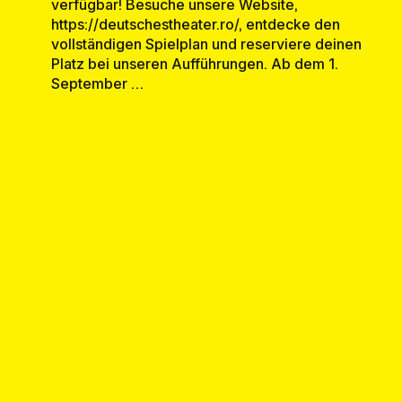
verfügbar! Besuche unsere Website,
https://deutschestheater.ro/, entdecke den
vollständigen Spielplan und reserviere deinen
Platz bei unseren Aufführungen. Ab dem 1.
September …