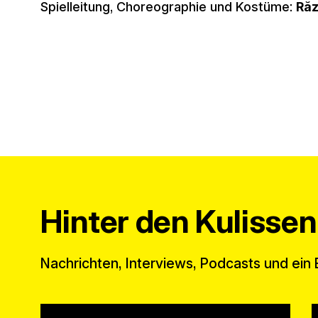
Spielleitung, Choreographie und Kostüme:
Răz
Hinter den Kulissen
Nachrichten, Interviews, Podcasts und ein Bl