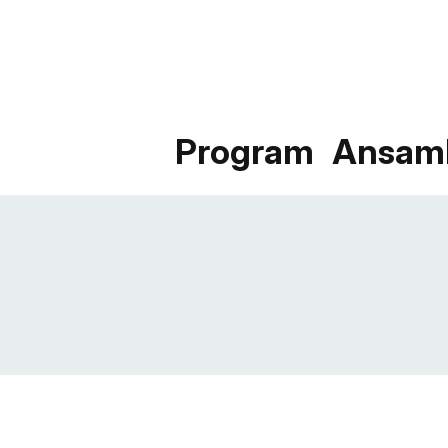
Program
Ansam