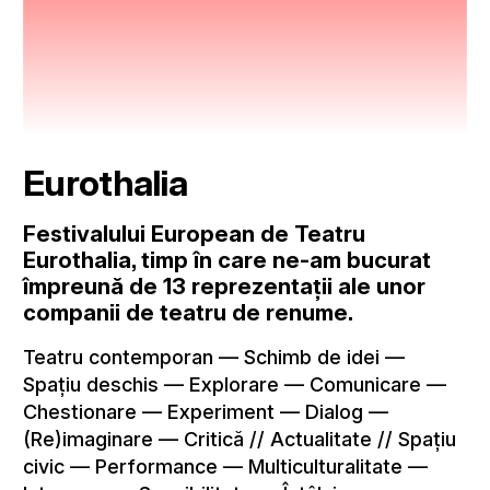
Eurothalia
Festivalului European de Teatru
Eurothalia, timp în care ne-am bucurat
împreună de 13 reprezentații ale unor
companii de teatru de renume.
Teatru contemporan — Schimb de idei —
Spațiu deschis — Explorare — Comunicare —
Chestionare — Experiment — Dialog —
(Re)imaginare — Critică // Actualitate // Spațiu
civic — Performance — Multiculturalitate —