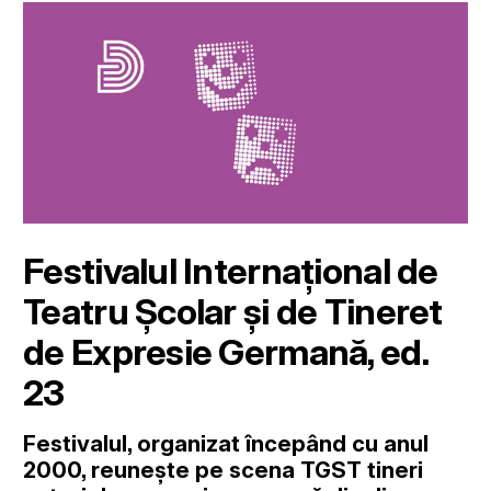
Festivalul Internațional de
Teatru Școlar și de Tineret
de Expresie Germană, ed.
23
Festivalul, organizat începând cu anul
2000, reunește pe scena TGST tineri