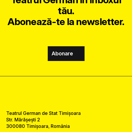
tău.
Abonează-te la newsletter.
Abonare
Teatrul German de Stat Timișoara
Str. Mărășești 2
300080 Timișoara, România