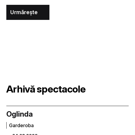
Urmărește
Arhivă spectacole
Oglinda
Garderoba