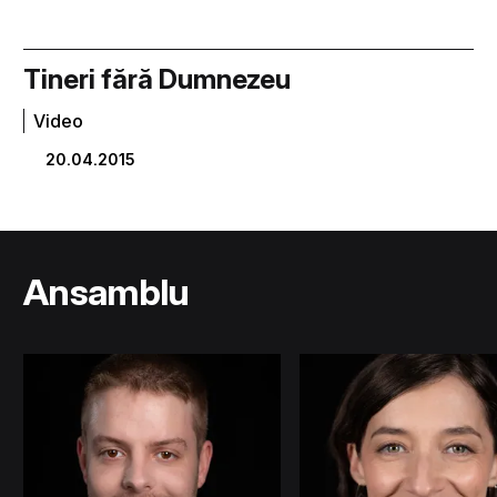
Tineri fără Dumnezeu
Video
20.04.2015
Ansamblu