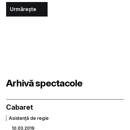
Urmărește
Arhivă spectacole
Cabaret
Asistenţă de regie
10.03.2019