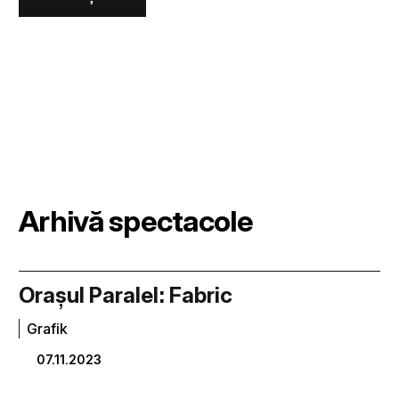
Arhivă spectacole
Orașul Paralel: Fabric
Grafik
07.11.2023