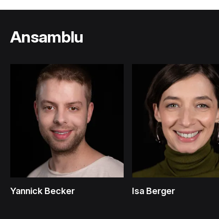
Ansamblu
Yannick Becker
Isa Berger