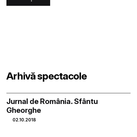
Arhivă spectacole
Jurnal de România. Sfântu
Gheorghe
02.10.2018