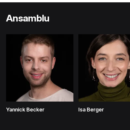
Ansamblu
Yannick Becker
Isa Berger