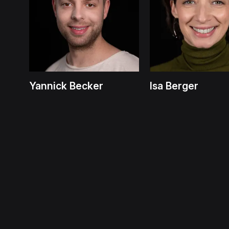
Yannick Becker
Isa Berger