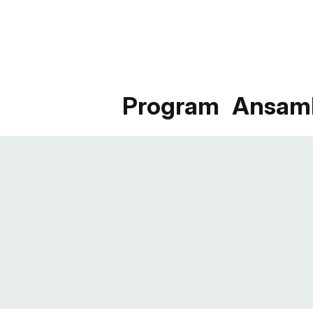
Program
Ansam