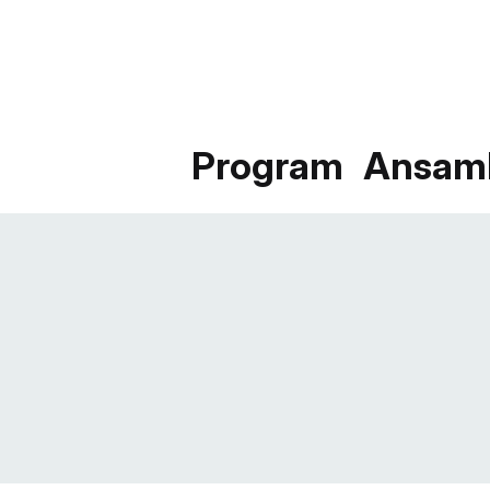
Program
Ansam