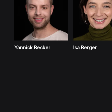
Yannick Becker
Isa Berger