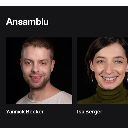
Ansamblu
Yannick Becker
Isa Berger