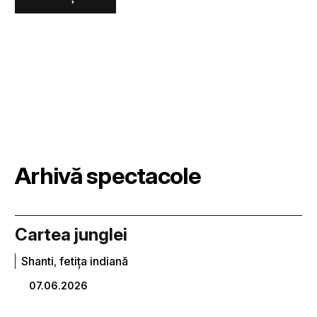
Arhivă spectacole
Cartea junglei
Shanti, fetița indiană
07.06.2026