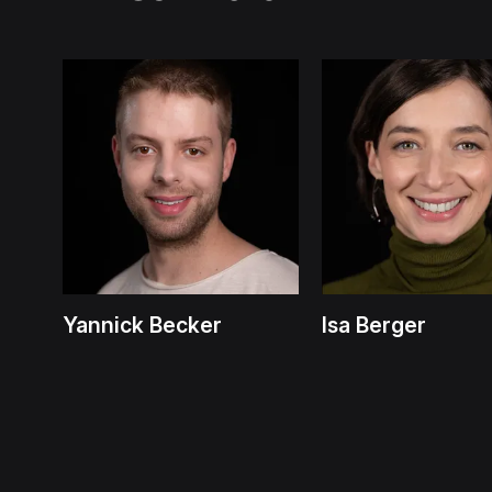
Yannick Becker
Isa Berger