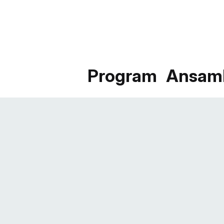
Program
Ansam