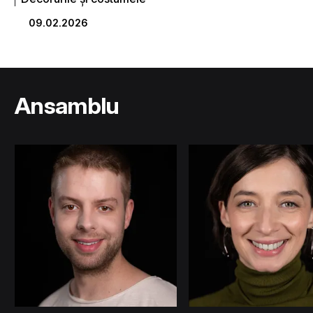
09.02.2026
Ansamblu