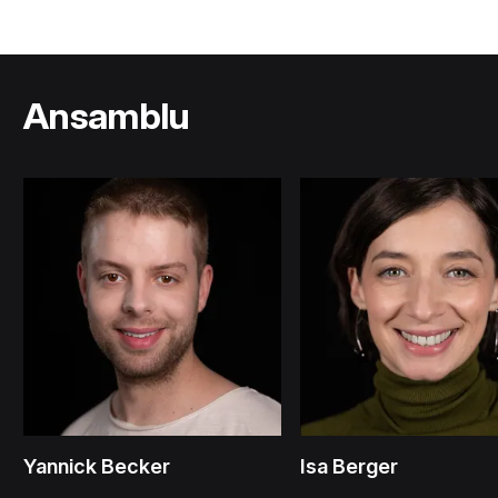
Ansamblu
Yannick Becker
Isa Berger