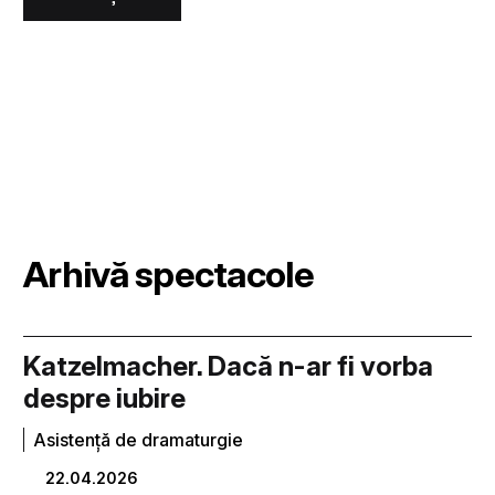
Arhivă spectacole
Katzelmacher. Dacă n-ar fi vorba
despre iubire
Asistență de dramaturgie
22.04.2026