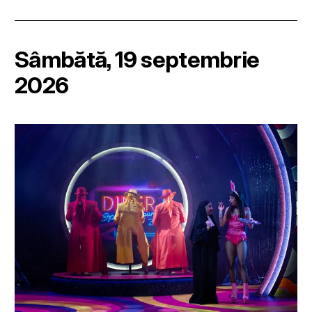
Sâmbătă, 19 septembrie
2026