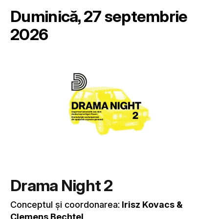
Duminică, 27 septembrie
2026
Drama Night 2
Conceptul și coordonarea:
Irisz Kovacs &
Clemens Bechtel