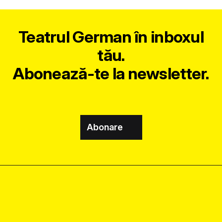
Teatrul German în inboxul
tău.
Abonează-te la newsletter.
Abonare