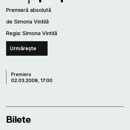
Premieră absolută
de Simona Vintilă
Regia: Simona Vintilă
Urmărește
Premiera
02.03.2008, 17:00
Bilete