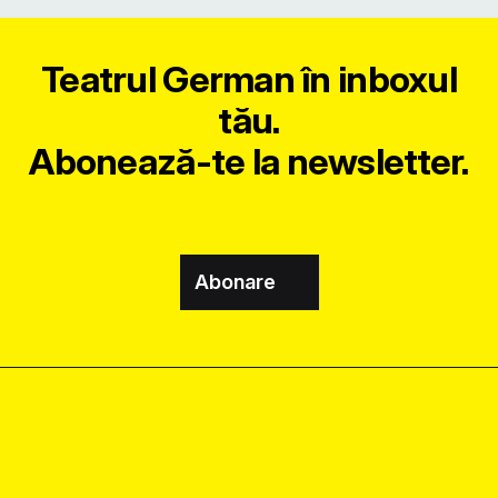
Teatrul German în inboxul
tău.
Abonează-te la newsletter.
Abonare