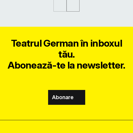
Teatrul German în inboxul
tău.
Abonează-te la newsletter.
Abonare