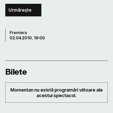
Urmărește
Premiera
02.04.2010, 19:00
Bilete
Momentan nu există programări viitoare ale
acestui spectacol.