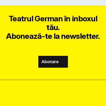
Teatrul German în inboxul
tău.
Abonează-te la newsletter.
Abonare