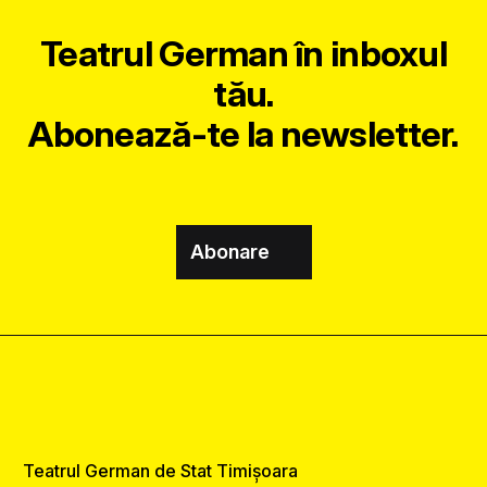
Teatrul German în inboxul
tău.
Abonează-te la newsletter.
Abonare
Teatrul German de Stat Timișoara