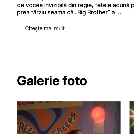
de vocea invizibilă din regie, fetele adună 
prea târziu seama că „Big Brother” a …
Citește mai mult
Galerie foto