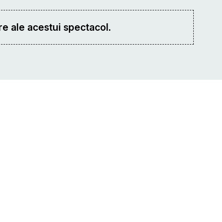
e ale acestui spectacol.