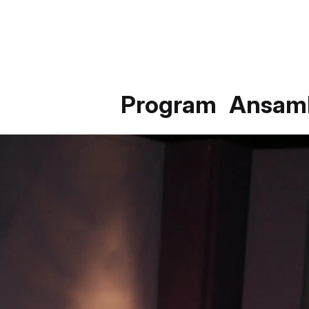
Program
Ansam