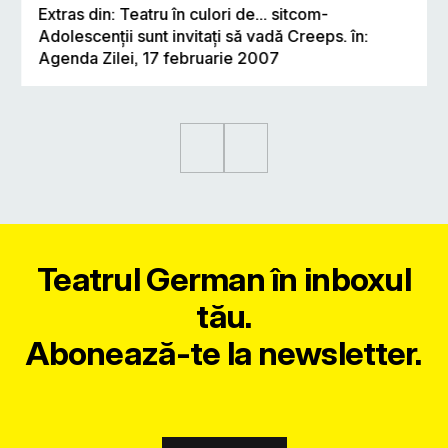
Extras din: Teatru în culori de... sitcom-
Adolescenţii sunt invitaţi să vadă Creeps. în:
Agenda Zilei, 17 februarie 2007
Teatrul German în inboxul
tău.
Abonează-te la newsletter.