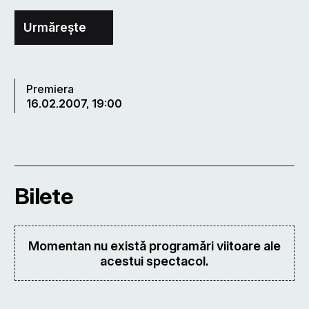
Urmărește
Premiera
16.02.2007, 19:00
Bilete
Momentan nu există programări viitoare ale
acestui spectacol.