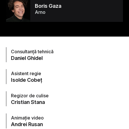
Boris Gaza
Arno
Consultanţă tehnică
Daniel Ghidel
Asistent regie
Isolde Cobeţ
Regizor de culise
Cristian Stana
Animaţie video
Andrei Rusan