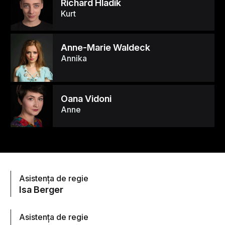
Richard Hladik
Kurt
Anne-Marie Waldeck
Annika
Oana Vidoni
Anne
Asistența de regie
Isa Berger
Asistența de regie