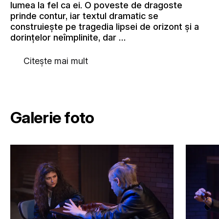
lumea la fel ca ei. O poveste de dragoste
prinde contur, iar textul dramatic se
construiește pe tragedia lipsei de orizont și a
dorințelor neîmplinite, dar …
Citește mai mult
Galerie foto