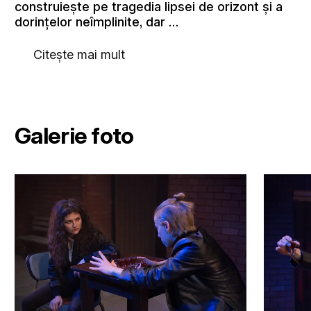
construiește pe tragedia lipsei de orizont și a
dorințelor neîmplinite, dar …
Citește mai mult
Galerie foto