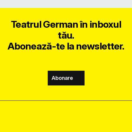
Teatrul German în inboxul
tău.
Abonează-te la newsletter.
Abonare