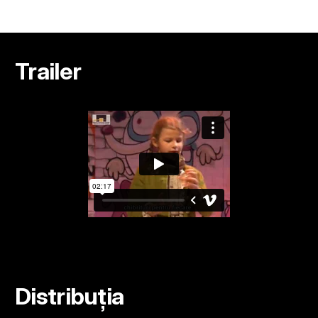
Trailer
Distribuția