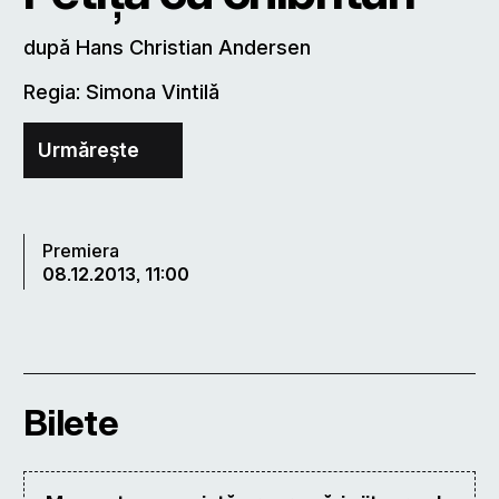
după Hans Christian Andersen
Regia: Simona Vintilă
Urmărește
Premiera
08.12.2013, 11:00
Bilete