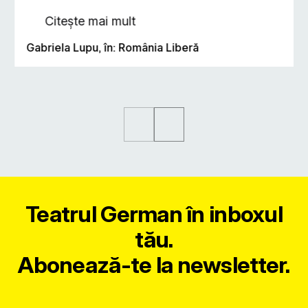
Citește mai mult
Gabriela Lupu, în: România Liberă
Teatrul German în inboxul
tău.
Abonează-te la newsletter.