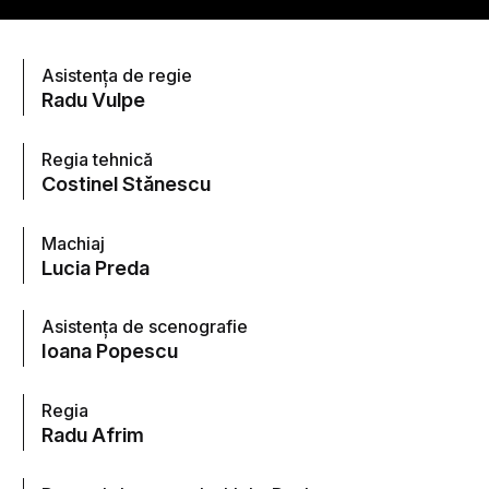
Asistenţa de regie
Radu Vulpe
Regia tehnică
Costinel Stănescu
Machiaj
Lucia Preda
Asistenţa de scenografie
Ioana Popescu
Regia
Radu Afrim