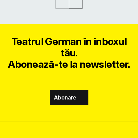
Teatrul German în inboxul
tău.
Abonează-te la newsletter.
Abonare