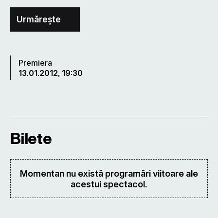
Urmărește
Premiera
13.01.2012, 19:30
Bilete
Momentan nu există programări viitoare ale
acestui spectacol.