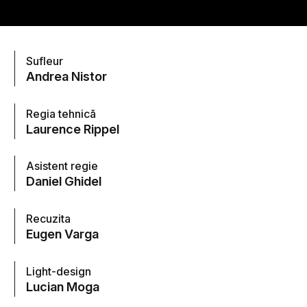
Sufleur
Andrea Nistor
Regia tehnică
Laurence Rippel
Asistent regie
Daniel Ghidel
Recuzita
Eugen Varga
Light-design
Lucian Moga