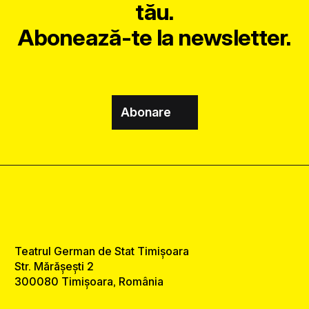
tău.
Abonează-te la newsletter.
Abonare
Teatrul German de Stat Timișoara
Str. Mărășești 2
300080 Timișoara, România