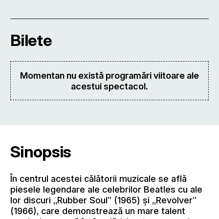
Bilete
Momentan nu există programări viitoare ale
acestui spectacol.
Sinopsis
În centrul acestei călătorii muzicale se află
piesele legendare ale celebrilor Beatles cu ale
lor discuri „Rubber Soul” (1965) şi „Revolver”
(1966), care demonstrează un mare talent