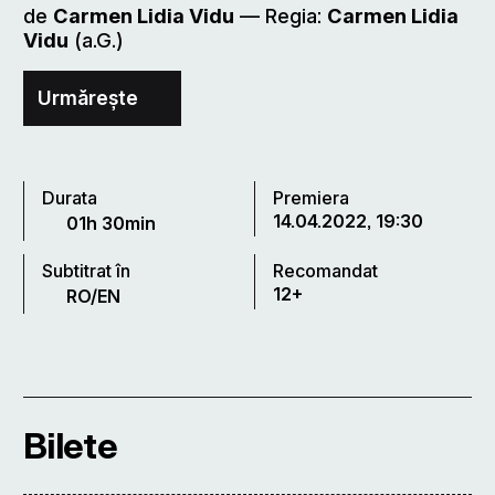
de
Carmen Lidia Vidu
–– Regia:
Carmen Lidia
Vidu
(a.G.)
Urmărește
Durata
Premiera
14.04.2022, 19:30
01h 30min
Subtitrat în
Recomandat
12+
RO/EN
Bilete