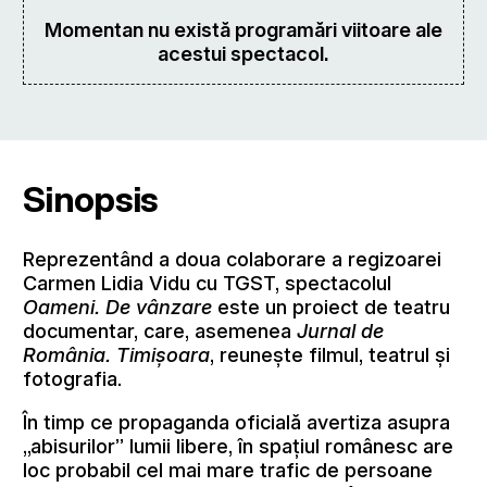
Momentan nu există programări viitoare ale
acestui spectacol.
Sinopsis
Reprezentând a doua colaborare a regizoarei
Carmen Lidia Vidu cu TGST, spectacolul
Oameni. De vânzare
este un proiect de teatru
documentar, care, asemenea
Jurnal de
România. Timișoara
, reunește filmul, teatrul și
fotografia.
În timp ce propaganda oficială avertiza asupra
„abisurilor” lumii libere, în spațiul românesc are
loc probabil cel mai mare trafic de persoane