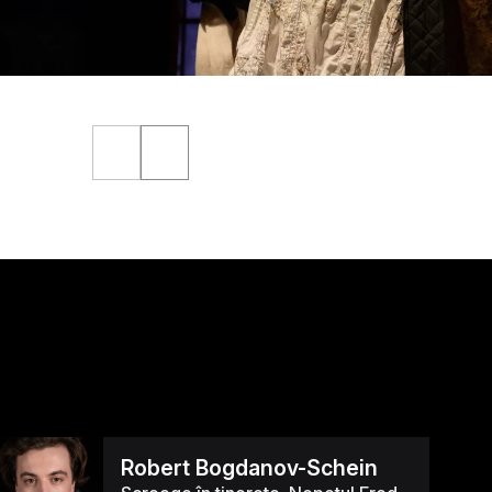
Robert Bogdanov-Schein