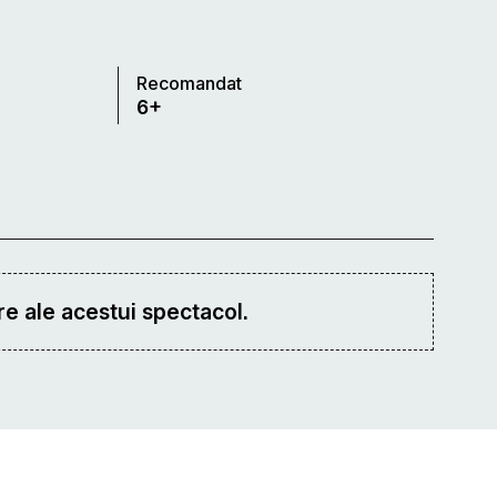
Recomandat
6+
e ale acestui spectacol.