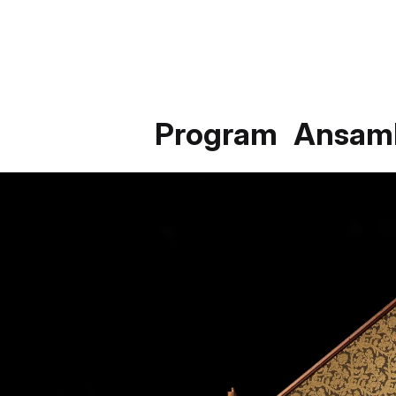
Program
Ansam