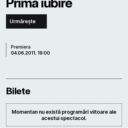
Prima iubire
Urmărește
Premiera
04.06.2011, 19:00
Bilete
Momentan nu există programări viitoare ale
acestui spectacol.