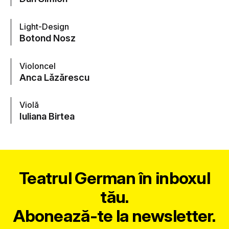
Light-Design
Botond Nosz
Violoncel
Anca Lăzărescu
Violă
Iuliana Birtea
Teatrul German în inboxul
tău.
Abonează-te la newsletter.