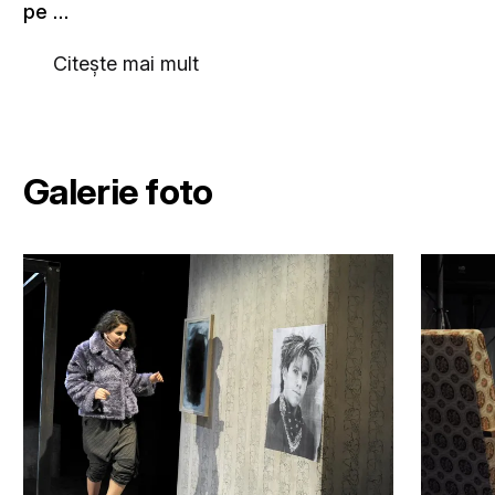
pe …
Citește mai mult
Galerie foto