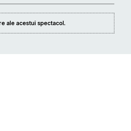
e ale acestui spectacol.