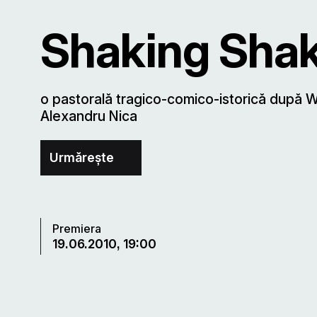
Shaking Sha
o pastorală tragico-comico-istorică după 
Alexandru Nica
Urmărește
Premiera
19.06.2010, 19:00