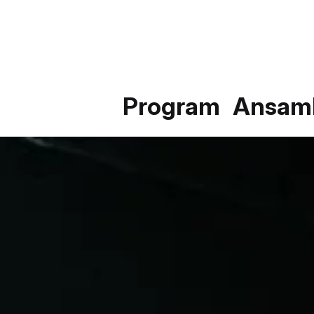
Program
Ansam