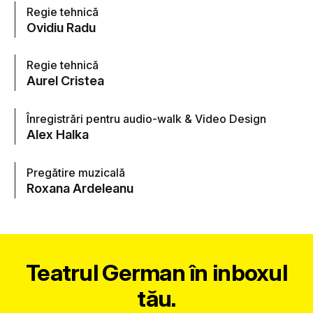
Regie tehnică
Ovidiu Radu
Regie tehnică
Aurel Cristea
Înregistrări pentru audio-walk & Video Design
Alex Halka
Pregătire muzicală
Roxana Ardeleanu
Teatrul German în inboxul
tău.