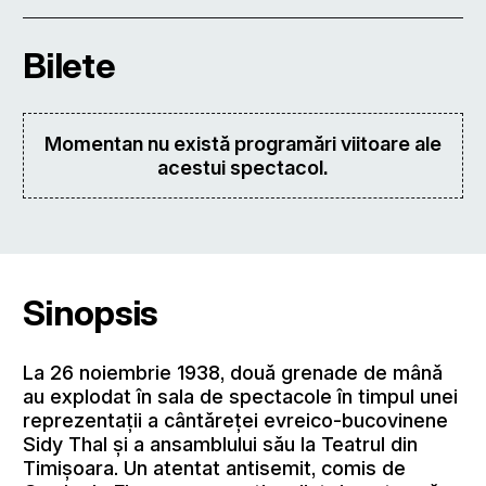
Bilete
Momentan nu există programări viitoare ale
acestui spectacol.
Sinopsis
La 26 noiembrie 1938, două grenade de mână
au explodat în sala de spectacole în timpul unei
reprezentații a cântăreței evreico-bucovinene
Sidy Thal și a ansamblului său la Teatrul din
Timișoara. Un atentat antisemit, comis de