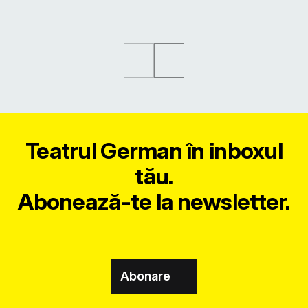
Teatrul German în inboxul
tău.
Abonează-te la newsletter.
Abonare