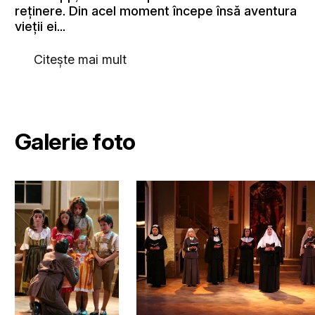
reţinere. Din acel moment începe însă aventura
vieţii ei...
Citește mai mult
Galerie foto