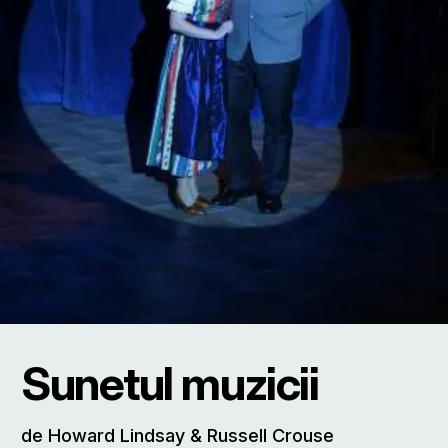
Sunetul muzicii
de Howard Lindsay & Russell Crouse