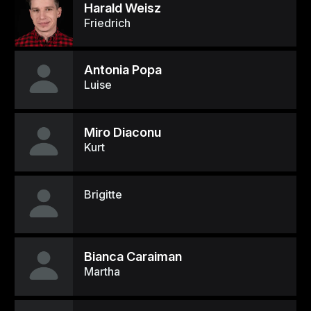
Harald Weisz
Friedrich
Antonia Popa
Luise
Miro Diaconu
Kurt
Brigitte
Bianca Caraiman
Martha