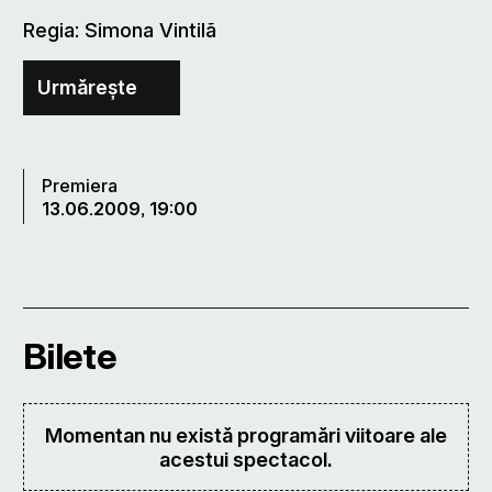
Regia: Simona Vintilã
Urmărește
Premiera
13.06.2009, 19:00
Bilete
Momentan nu există programări viitoare ale
acestui spectacol.