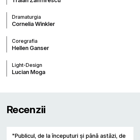
Dramaturgia
Cornelia Winkler
Coregrafia
Hellen Ganser
Light-Design
Lucian Moga
Recenzii
"Publicul, de la începuturi şi până astăzi, de