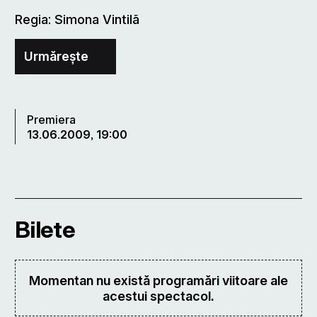
Regia: Simona Vintilã
Urmărește
Premiera
13.06.2009, 19:00
Bilete
Momentan nu există programări viitoare ale
acestui spectacol.