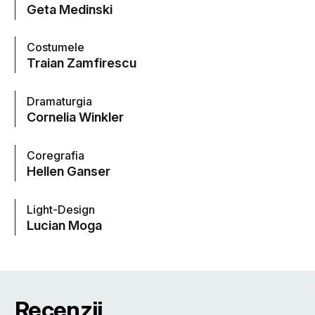
Geta Medinski
Costumele
Traian Zamfirescu
Dramaturgia
Cornelia Winkler
Coregrafia
Hellen Ganser
Light-Design
Lucian Moga
Recenzii