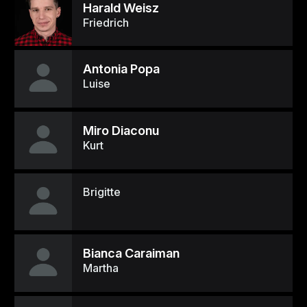
Harald Weisz
Friedrich
Antonia Popa
Luise
Miro Diaconu
Kurt
Brigitte
Bianca Caraiman
Martha