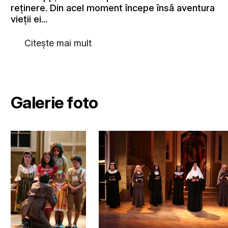
reţinere. Din acel moment începe însă aventura
vieţii ei...
Citește mai mult
Galerie foto