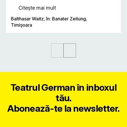
Citește mai mult
Balthasar Waitz, în: Banater Zeitung,
Timişoara
Teatrul German în inboxul
tău.
Abonează-te la newsletter.