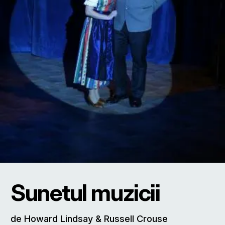
Sunetul muzicii
de Howard Lindsay & Russell Crouse