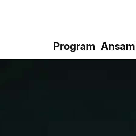
Program
Ansam