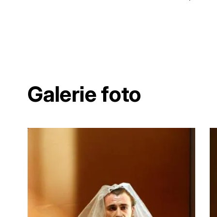
Galerie foto