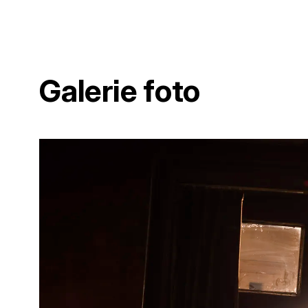
Galerie foto