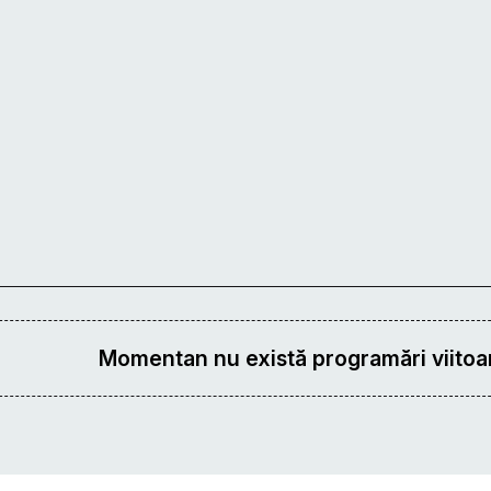
Momentan nu există programări viitoar