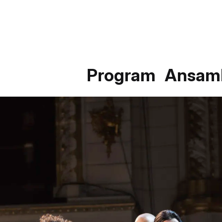
Program
Ansam