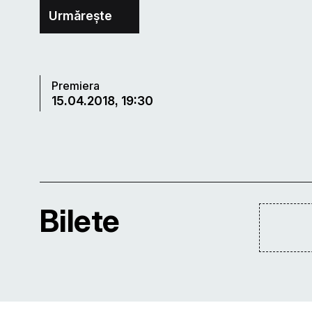
Urmărește
Premiera
15.04.2018, 19:30
Bilete