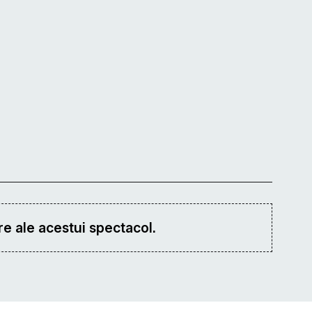
e ale acestui spectacol.