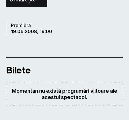
Premiera
19.06.2008, 19:00
Bilete
Momentan nu există programări viitoare ale
acestui spectacol.