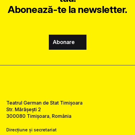
Abonează-te la newsletter.
Abonare
Teatrul German de Stat Timișoara
Str. Mărășești 2
300080 Timișoara, România
Direcțiune și secretariat