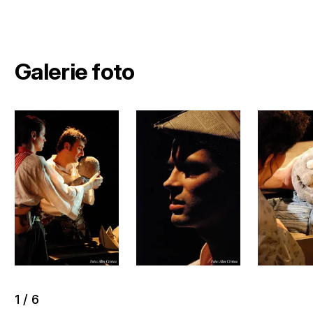
Galerie foto
1
/
6