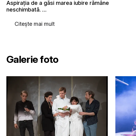
Aspiraţia de a găsi marea iubire rămâne
neschimbată. …
Citește mai mult
Galerie foto