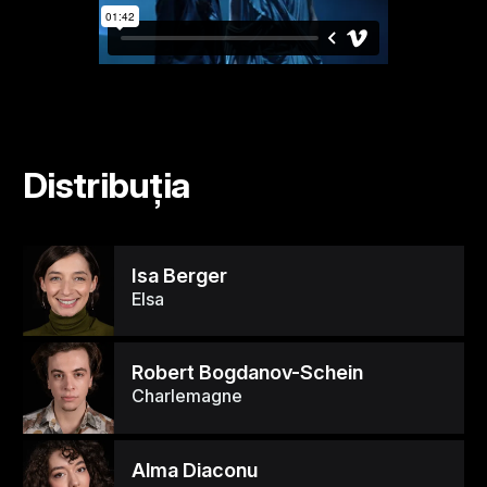
Distribuția
Isa Berger
Elsa
Robert Bogdanov-Schein
Charlemagne
Alma Diaconu