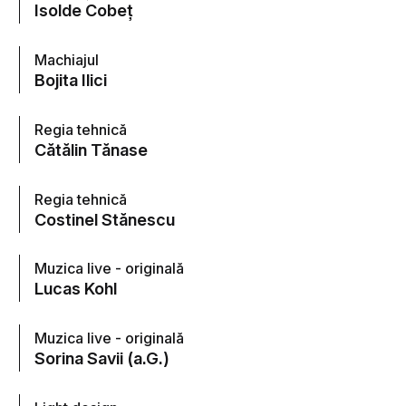
Isolde Cobeţ
Machiajul
Bojita Ilici
Regia tehnică
Cătălin Tănase
Regia tehnică
Costinel Stănescu
Muzica live - originală
Lucas Kohl
Muzica live - originală
Sorina Savii (a.G.)