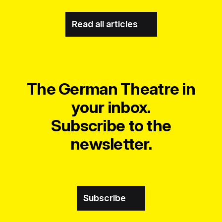
Read all articles
The German Theatre in
your inbox.
Subscribe to the
newsletter.
Subscribe