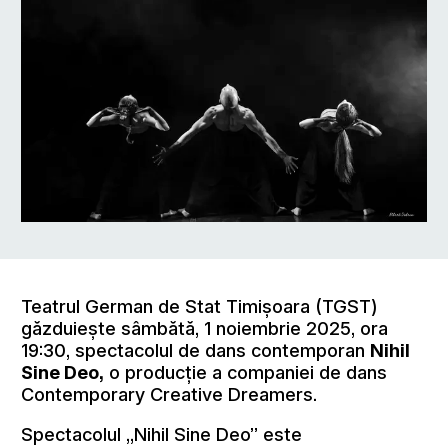
Teatrul German de Stat Timișoara (TGST)
găzduiește sâmbătă, 1 noiembrie 2025, ora
19:30, spectacolul de dans contemporan
Nihil
Sine Deo,
o producție a companiei de dans
Contemporary Creative Dreamers.
Spectacolul „Nihil Sine Deo” este