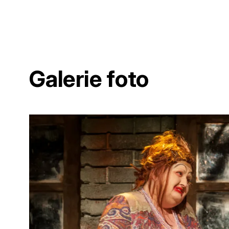
Galerie foto