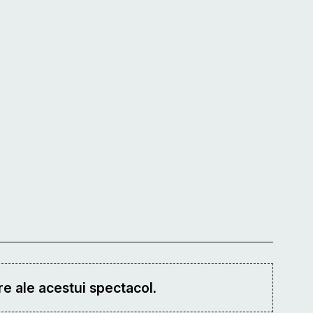
e ale acestui spectacol.