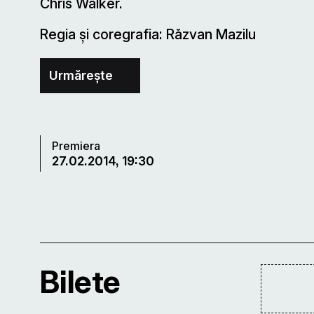
Chris Walker.
Regia și coregrafia: Răzvan Mazilu
Urmărește
Premiera
27.02.2014, 19:30
Bilete