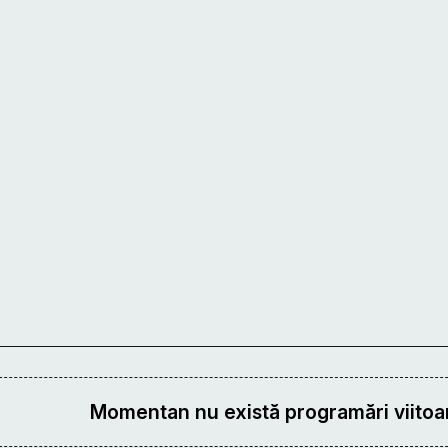
Momentan nu există programări viitoar