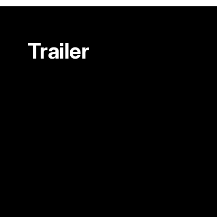
Trailer