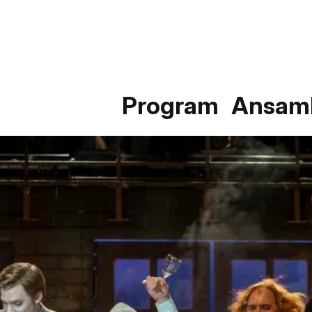
Program
Ansam