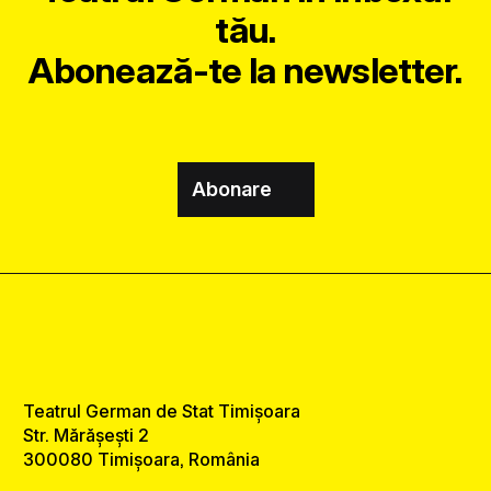
tău.
Abonează-te la newsletter.
Abonare
Teatrul German de Stat Timișoara
Str. Mărășești 2
300080 Timișoara, România