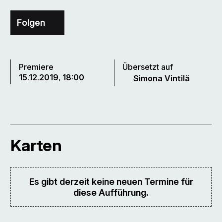
Folgen
Premiere
Übersetzt auf
15.12.2019, 18:00
Simona Vintilă
Karten
Es gibt derzeit keine neuen Termine für
diese Aufführung.