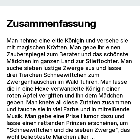
Zusammenfassung
Man nehme eine eitle Königin und versehe sie
mit magischen Kräften. Man gebe ihr einen
Zauberspiegel zum Berater und das schönste
Mädchen im ganzen Land zur Stieftochter. Man
suche sieben lustige Zwerge aus und lasse
drei Tierchen Schneewittchen zum
Zwergenhäuschen im Wald führen. Man lasse
die in eine Hexe verwandelte Königin einen
roten Apfel vergiften und ihn dem Mädchen
geben. Man knete all diese Zutaten zusammen
und tauche sie in viel Farbe und in mitreißende
Musik. Man gebe eine Prise Humor dazu und
lasse einen rettenden Prinzen erscheinen, um
"Schneewittchen und die sieben Zwerge", das
wohl beliebteste Märchen aller …