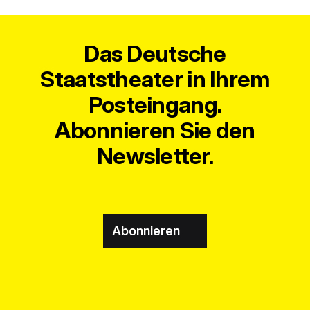
Das Deutsche
Staatstheater in Ihrem
Posteingang.
Abonnieren Sie den
Newsletter.
Abonnieren