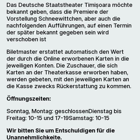
Das Deutsche Staatstheater Timișoara möchte
bekannt geben, dass die Premiere der
Vorstellung Schneewittchen, aber auch die
nachfolgenden Aufführungen, auf einen Termin
der später bekannt gegeben sein wird
verschoben ist
Biletmaster erstattet automatisch den Wert
der durch die Online erworbenen Karten in die
jeweiligen Konten. Die Zuschauer, die sich
Karten an der Theaterkasse erworben haben,
werden gebeten, mit den jeweiligen Karten an
die Kasse zwecks Rückerstattung zu kommen.
Öffnungszeiten:
Sonntag, Montag: geschlossenDienstag bis
Freitag: 10-15 und 17-19Samstag: 10-15
Wir bitten Sie um Entschuldigen für die
Unannehmlichkeite.