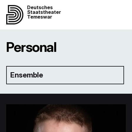
Deutsches
Staatstheater
Temeswar
Personal
Ensemble