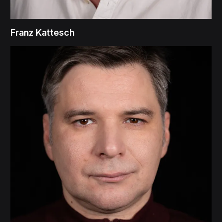
Franz Kattesch