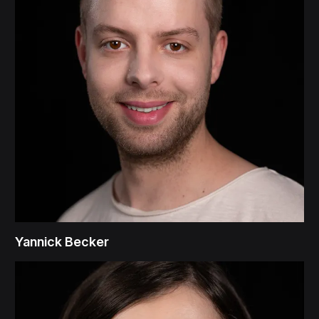
Yannick Becker