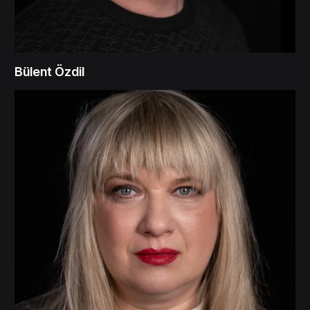
Bülent Özdil