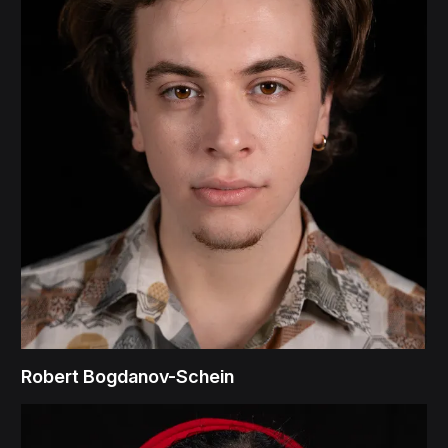
Robert Bogdanov-Schein