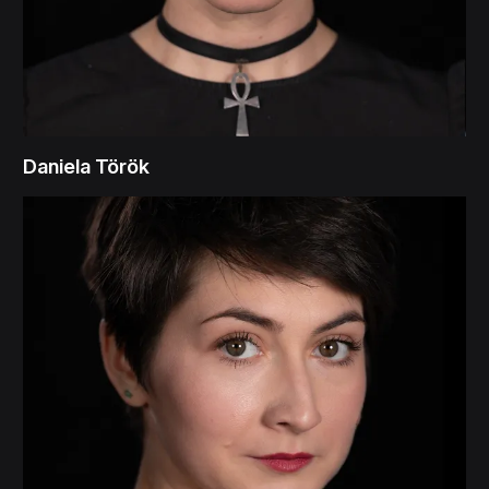
Daniela Török