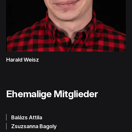
Harald Weisz
Ehemalige Mitglieder
Balázs Attila
Zsuzsanna Bagoly