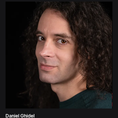
Daniel Ghidel