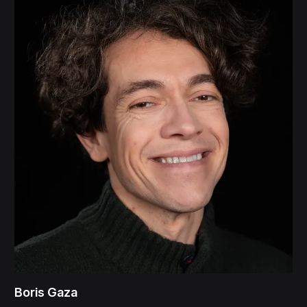
Boris Gaza