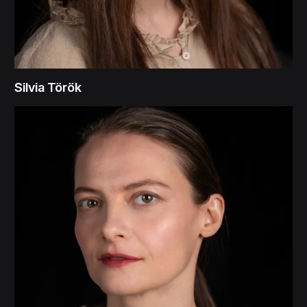
Silvia Török