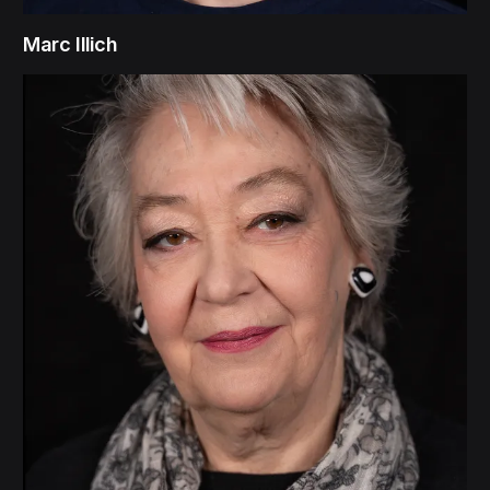
Marc Illich