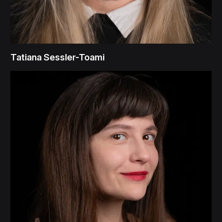
Tatiana Sessler-Toami