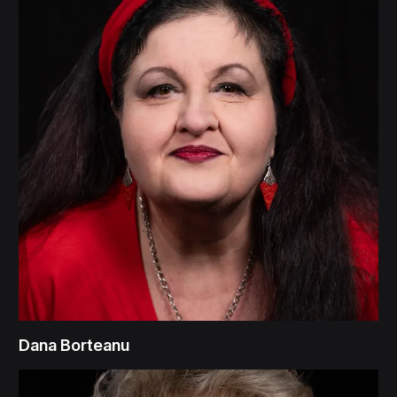
Dana Borteanu