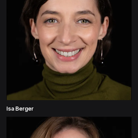
Isa Berger