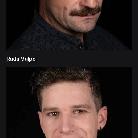
Radu Vulpe