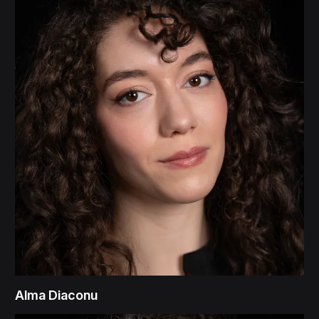
Alma Diaconu