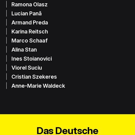
Ramona Olasz
Lucian Pană
Armand Preda
Karina Reitsch
Marco Schaaf
Alina Stan
Ines Stoianovici
Viorel Suciu
Cristian Szekeres
Anne-Marie Waldeck
Das Deutsche