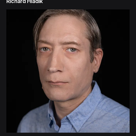
Richard Hladik