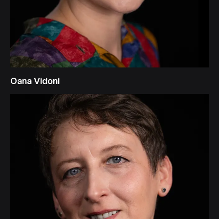
Oana Vidoni