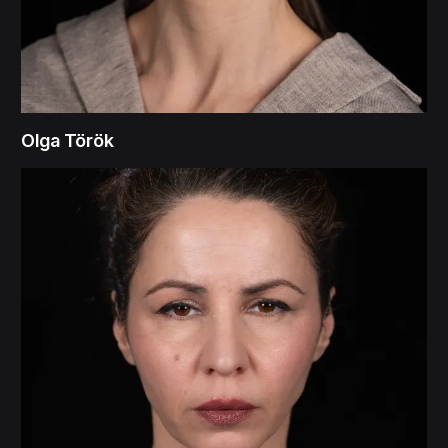
Olga Török