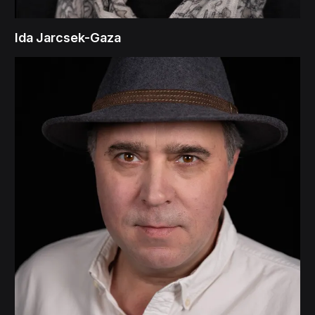
Ida Jarcsek-Gaza