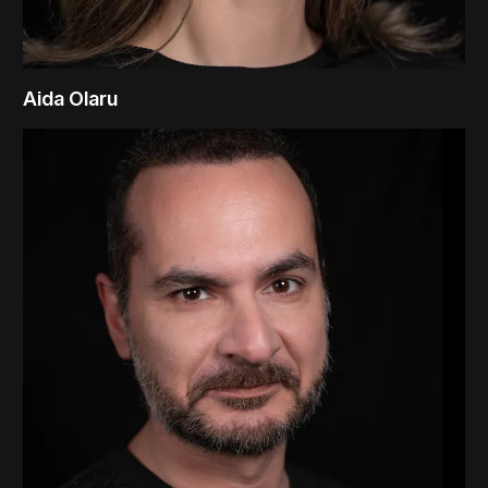
Aida Olaru