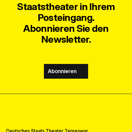
Staatstheater in Ihrem
Posteingang.
Abonnieren Sie den
Newsletter.
Abonnieren
Deutsches Staats Theater Temeswar