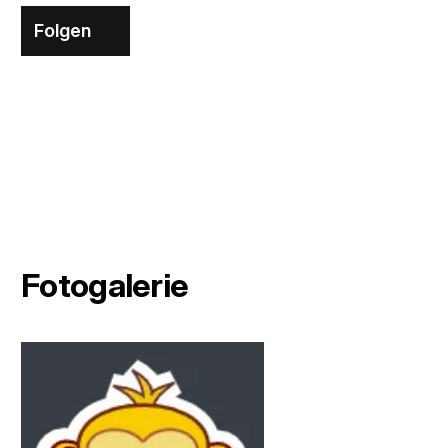
Folgen
Fotogalerie