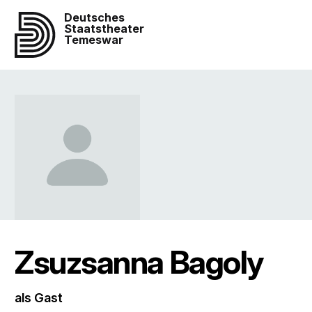
Deutsches
Staatstheater
Temeswar
Zsuzsanna Bagoly
als Gast