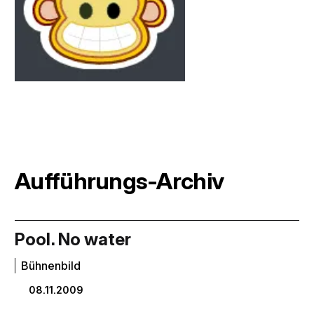
Aufführungs-Archiv
Pool. No water
Bühnenbild
08.11.2009