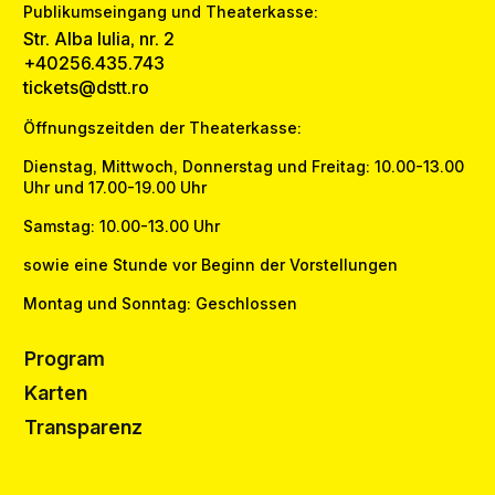
Publikumseingang und Theaterkasse:
Str. Alba Iulia, nr. 2
+40256.435.743
tickets@dstt.ro
Öffnungszeitden der Theaterkasse:
Dienstag, Mittwoch, Donnerstag und Freitag: 10.00-13.00
Uhr und 17.00-19.00 Uhr
Samstag: 10.00-13.00 Uhr
sowie eine Stunde vor Beginn der Vorstellungen
Montag und Sonntag: Geschlossen
Program
Karten
Transparenz