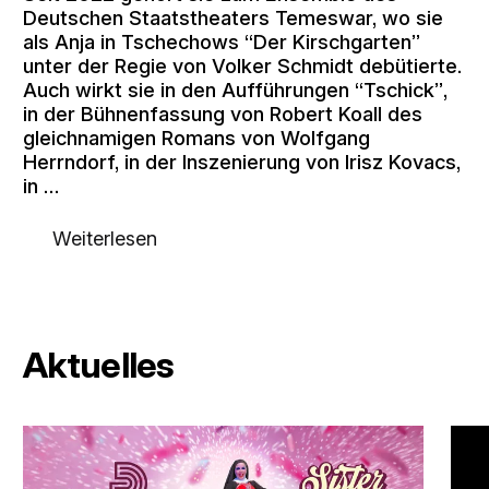
Deutschen Staatstheaters Temeswar, wo sie
als Anja in Tschechows “Der Kirschgarten”
unter der Regie von Volker Schmidt debütierte.
Auch wirkt sie in den Aufführungen “Tschick”,
in der Bühnenfassung von Robert Koall des
gleichnamigen Romans von Wolfgang
Herrndorf, in der Inszenierung von Irisz Kovacs,
in …
Weiterlesen
Aktuelles