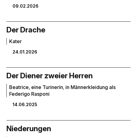
09.02.2026
Der Drache
Kater
24.01.2026
Der Diener zweier Herren
Beatrice, eine Turinerin, in Männerkleidung als
Federigo Rasponi
14.06.2025
Niederungen