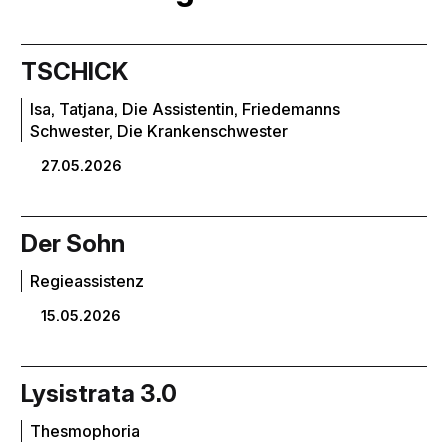
TSCHICK
Isa, Tatjana, Die Assistentin, Friedemanns
Schwester, Die Krankenschwester
27.05.2026
Der Sohn
Regieassistenz
15.05.2026
Lysistrata 3.0
Thesmophoria