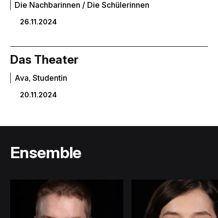
Die Nachbarinnen / Die Schülerinnen
26.11.2024
Das Theater
Ava, Studentin
20.11.2024
Ensemble