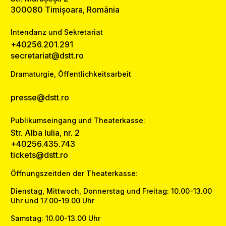
300080 Timișoara, România
Intendanz und Sekretariat
+40256.201.291
secretariat@dstt.ro
Dramaturgie, Öffentlichkeitsarbeit
presse@dstt.ro
Publikumseingang und Theaterkasse:
Str. Alba Iulia, nr. 2
+40256.435.743
tickets@dstt.ro
Öffnungszeitden der Theaterkasse:
Dienstag, Mittwoch, Donnerstag und Freitag: 10.00-13.00
Uhr und 17.00-19.00 Uhr
Samstag: 10.00-13.00 Uhr