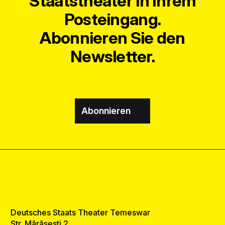
Staatstheater in Ihrem
Posteingang.
Abonnieren Sie den
Newsletter.
Abonnieren
Deutsches Staats Theater Temeswar
Str. Mărășești 2