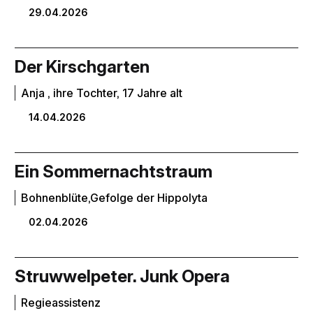
29.04.2026
Der Kirschgarten
Anja , ihre Tochter, 17 Jahre alt
14.04.2026
Ein Sommernachtstraum
Bohnenblüte,Gefolge der Hippolyta
02.04.2026
Struwwelpeter. Junk Opera
Regieassistenz