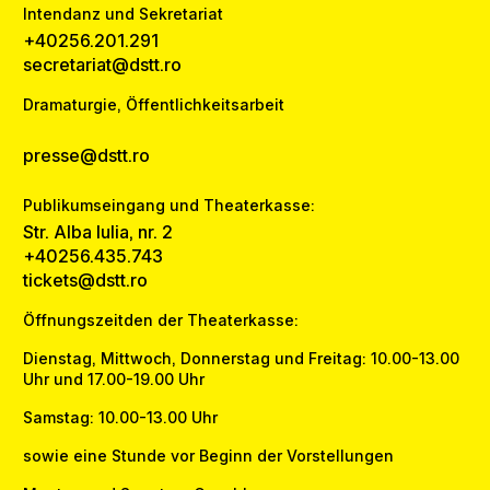
Intendanz und Sekretariat
+40256.201.291
secretariat@dstt.ro
Dramaturgie, Öffentlichkeitsarbeit
presse@dstt.ro
Publikumseingang und Theaterkasse:
Str. Alba Iulia, nr. 2
+40256.435.743
tickets@dstt.ro
Öffnungszeitden der Theaterkasse:
Dienstag, Mittwoch, Donnerstag und Freitag: 10.00-13.00
Uhr und 17.00-19.00 Uhr
Samstag: 10.00-13.00 Uhr
sowie eine Stunde vor Beginn der Vorstellungen