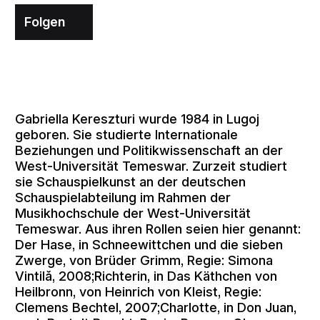
Folgen
Gabriella Kereszturi wurde 1984 in Lugoj
geboren. Sie studierte Internationale
Beziehungen und Politikwissenschaft an der
West-Universität Temeswar. Zurzeit studiert
sie Schauspielkunst an der deutschen
Schauspielabteilung im Rahmen der
Musikhochschule der West-Universität
Temeswar. Aus ihren Rollen seien hier genannt:
Der Hase, in Schneewittchen und die sieben
Zwerge, von Brüder Grimm, Regie: Simona
Vintilă, 2008;Richterin, in Das Käthchen von
Heilbronn, von Heinrich von Kleist, Regie:
Clemens Bechtel, 2007;Charlotte, in Don Juan,