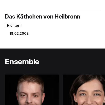
Das Käthchen von Heilbronn
Richterin
18.02.2008
Ensemble