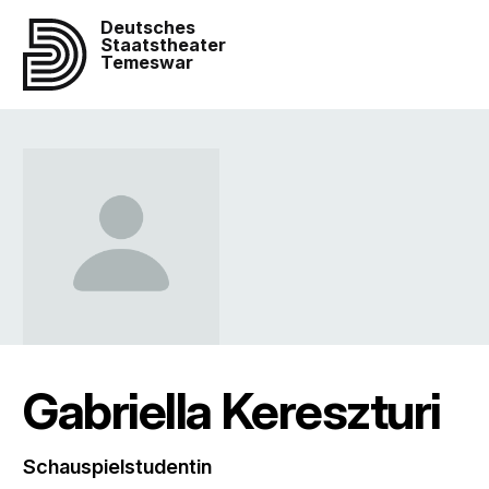
Deutsches
Staatstheater
Temeswar
Gabriella Kereszturi
Schauspielstudentin