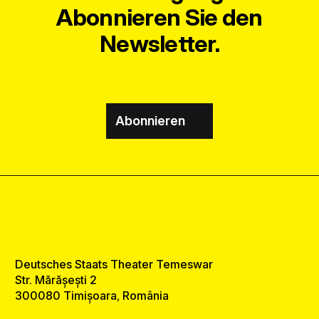
Abonnieren Sie den
Newsletter.
Abonnieren
Deutsches Staats Theater Temeswar
Str. Mărășești 2
300080 Timișoara, România